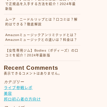
で正規品を入手する方法を紹介！2024年最
新版
ムーア ニードルリップとは？口コミは？解
約はできる？徹底解説
Amazonミュージックアンリミテッドとは？
Amazonミュージックとの違いは？料金は？
【女性専用ジム】Bodies（ボディーズ）の口
コミを紹介！2024年最新版
Recent Comments
表示できるコメントはありません。
カテゴリー
ライブ参戦レポ
美容
邦ロ初心者の方向け