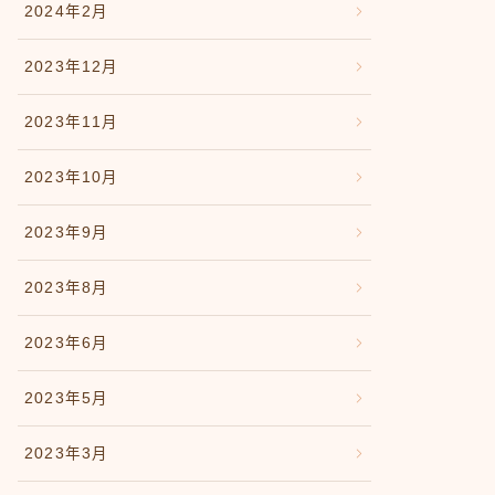
2024年2月
2023年12月
2023年11月
2023年10月
2023年9月
2023年8月
2023年6月
2023年5月
2023年3月