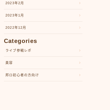
2023年2月
2023年1月
2022年12月
Categories
ライブ参戦レポ
美容
邦ロ初心者の方向け