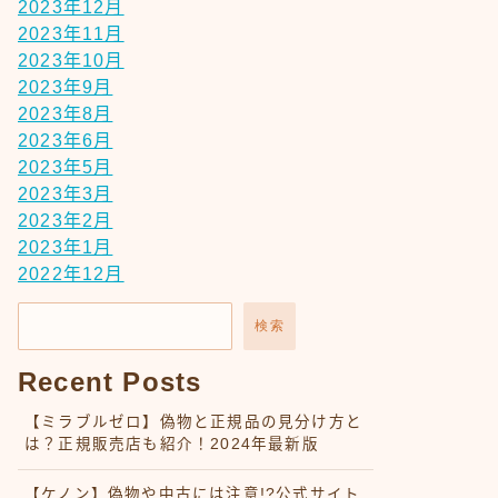
2023年12月
2023年11月
2023年10月
2023年9月
2023年8月
2023年6月
2023年5月
2023年3月
2023年2月
2023年1月
2022年12月
検索
Recent Posts
【ミラブルゼロ】偽物と正規品の見分け方と
は？正規販売店も紹介！2024年最新版
【ケノン】偽物や中古には注意!?公式サイト