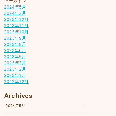
アーカイブ
2024年5月
2024年2月
2023年12月
2023年11月
2023年10月
2023年9月
2023年8月
2023年6月
2023年5月
2023年3月
2023年2月
2023年1月
2022年12月
Archives
2024年5月