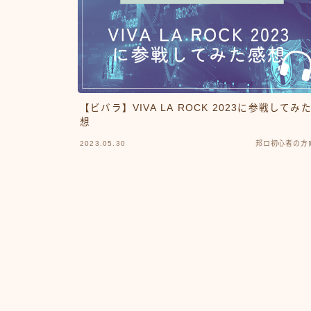
【ビバラ】VIVA LA ROCK 2023に参戦してみ
想
2023.05.30
邦ロ初心者の方