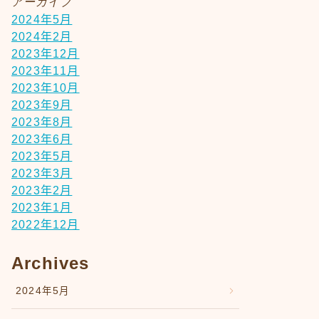
アーカイブ
2024年5月
2024年2月
2023年12月
2023年11月
2023年10月
2023年9月
2023年8月
2023年6月
2023年5月
2023年3月
2023年2月
2023年1月
2022年12月
Archives
2024年5月