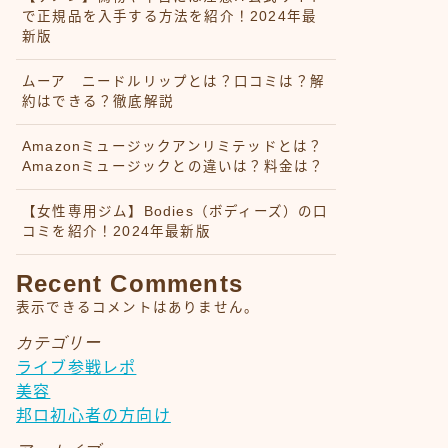
で正規品を入手する方法を紹介！2024年最
新版
ムーア ニードルリップとは？口コミは？解
約はできる？徹底解説
Amazonミュージックアンリミテッドとは？
Amazonミュージックとの違いは？料金は？
【女性専用ジム】Bodies（ボディーズ）の口
コミを紹介！2024年最新版
Recent Comments
表示できるコメントはありません。
カテゴリー
ライブ参戦レポ
美容
邦ロ初心者の方向け