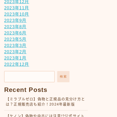
2023年12月
2023年11月
2023年10月
2023年9月
2023年8月
2023年6月
2023年5月
2023年3月
2023年2月
2023年1月
2022年12月
検索
Recent Posts
【ミラブルゼロ】偽物と正規品の見分け方と
は？正規販売店も紹介！2024年最新版
【ケノン】偽物や中古には注意!?公式サイト