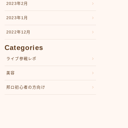
2023年2月
2023年1月
2022年12月
Categories
ライブ参戦レポ
美容
邦ロ初心者の方向け