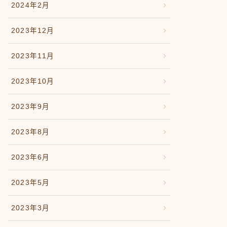
2024年2月
2023年12月
2023年11月
2023年10月
2023年9月
2023年8月
2023年6月
2023年5月
2023年3月