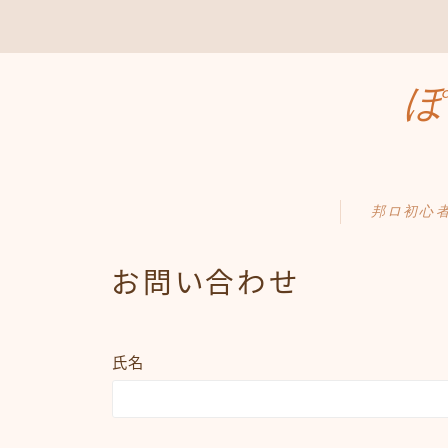
ぽ
邦ロ初心
お問い合わせ
氏名