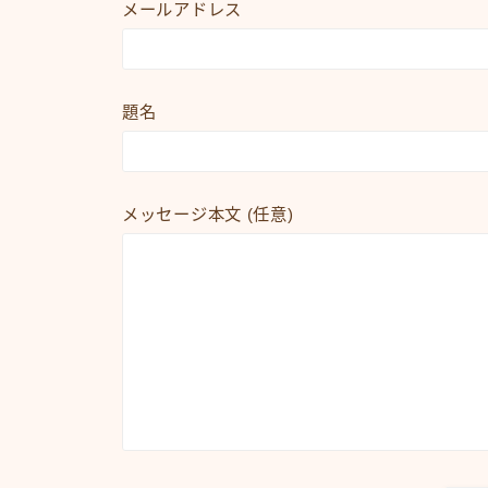
メールアドレス
題名
メッセージ本文 (任意)